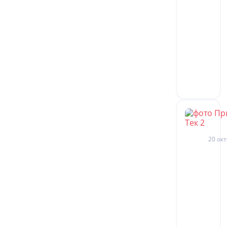
20 окт