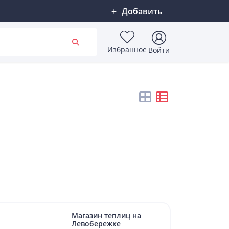
Добавить
Избранное
Войти
Магазин теплиц на
Левобережке