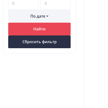
По дате
Найти
Сбросить фильтр