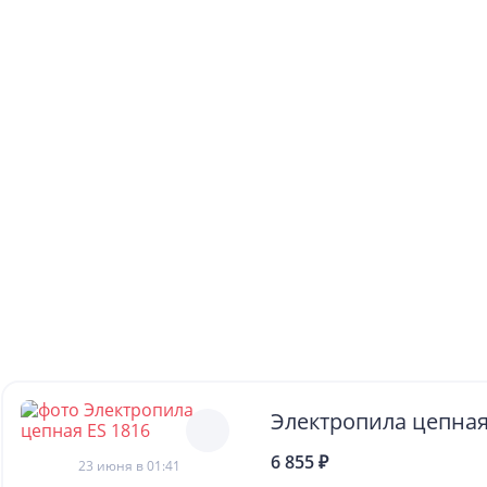
6 855 ₽
23 июня в 01:41