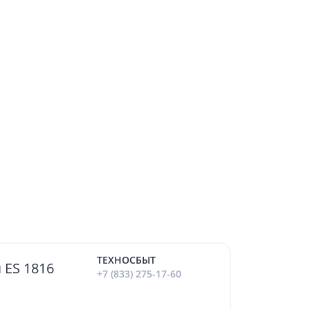
ТЕХНОСБЫТ
Электропила цепная ES 1816
+7 (833) 275-17-60