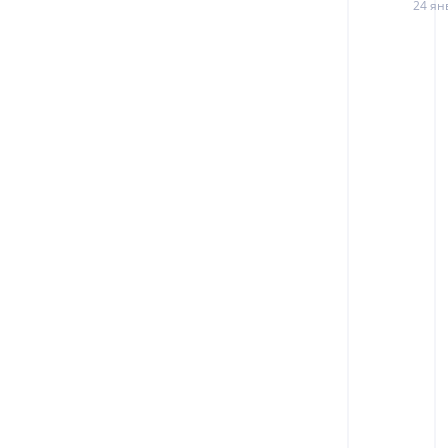
24 ян