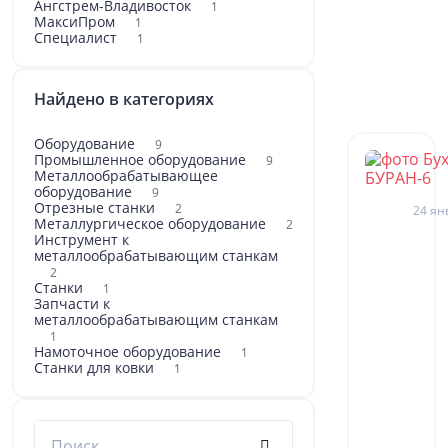
Ангстрем-Владивосток
1
МаксиПром
1
Специалист
1
Найдено в категориях
Оборудование
9
Промышленное оборудование
9
Металлообрабатывающее
оборудование
9
Отрезные станки
2
24 ян
Металлургическое оборудование
2
Инструмент к
металлообрабатывающим станкам
2
Станки
1
Запчасти к
металлообрабатывающим станкам
1
Намоточное оборудование
1
Станки для ковки
1