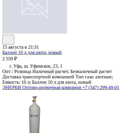
15 августа в 21:31
Баллон 10 л для азота, новый
2 559 ₽
г. Уфа, ш. Уфимское, 23, 1
Опт / Розница Наличный расчет, Безналичный расчет
Доставка транспортной компанией Тип газа: азотные;
Емкость: 10 л; Баллон 10 л для азота, новый
ЭНЕРБИ Оптово-розничная компания
+7 (347) 299-49-01