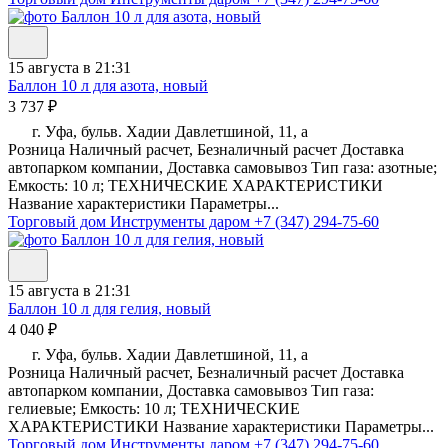
15 августа в 21:31
Баллон 10 л для азота, новый
3 737 ₽
г. Уфа, бульв. Хадии Давлетшиной, 11, а
Розница Наличный расчет, Безналичный расчет Доставка
автопарком компании, Доставка самовывоз Тип газа: азотные;
Емкость: 10 л; ТЕХНИЧЕСКИЕ ХАРАКТЕРИСТИКИ
Название характеристики Параметры...
Торговый дом Инструменты даром
+7 (347) 294-75-60
15 августа в 21:31
Баллон 10 л для гелия, новый
4 040 ₽
г. Уфа, бульв. Хадии Давлетшиной, 11, а
Розница Наличный расчет, Безналичный расчет Доставка
автопарком компании, Доставка самовывоз Тип газа:
гелиевые; Емкость: 10 л; ТЕХНИЧЕСКИЕ
ХАРАКТЕРИСТИКИ Название характеристики Параметры...
Торговый дом Инструменты даром
+7 (347) 294-75-60