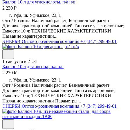
Баллон 10 л для углекислоты, п/а н/в
2 230 ₽
г. Уфа, ш. Уфимское, 23, 1
Опт / Розница Наличный расчет, Безналичный расчет
Доставка транспортной компанией Тип газа: углекислотные;
Емкость: 10 л; ТЕХНИЧЕСКИЕ ХАРАКТЕРИСТИКИ
Название характеристики...
ЭНЕРБИ Оптово-розничная компания
+7 (347) 299-49-01
15 августа в 21:31
Баллон 10 л для аргона, п/а н/в
2 230 ₽
г. Уфа, ш. Уфимское, 23, 1
Опт / Розница Наличный расчет, Безналичный расчет
Доставка транспортной компанией Тип газа: аргоновые;
Емкость: 10 л; ТЕХНИЧЕСКИЕ ХАРАКТЕРИСТИКИ
Название характеристики Параметры...
ЭНЕРБИ Оптово-розничная компания
+7 (347) 299-49-01