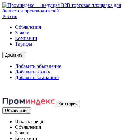
Россия
Объявления
Заявки
Компании
Тарифы
Добавить
Добавить объявление
Добавить заявку
Добавить компанию
Категории
Объявления
Искать среди
Объявления
Заявки
Компании