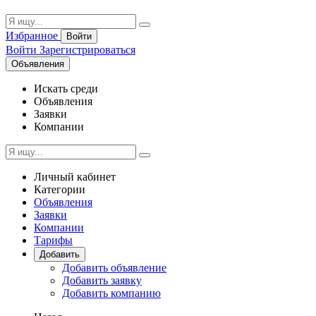
Избранное
Войти
Войти
Зарегистрироваться
Объявления
Искать среди
Объявления
Заявки
Компании
Личный кабинет
Категории
Объявления
Заявки
Компании
Тарифы
Добавить
Добавить объявление
Добавить заявку
Добавить компанию