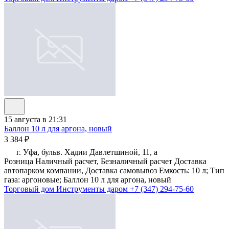
15 августа в 21:31
Баллон 10 л для аргона, новый
3 384 ₽
г. Уфа, бульв. Хадии Давлетшиной, 11, а
Розница Наличный расчет, Безналичный расчет Доставка
автопарком компании, Доставка самовывоз Емкость: 10 л; Тип
газа: аргоновые; Баллон 10 л для аргона, новый
Торговый дом Инструменты даром
+7 (347) 294-75-60