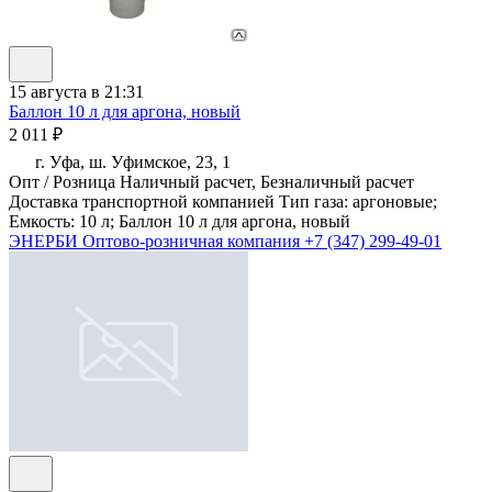
15 августа в 21:31
Баллон 10 л для аргона, новый
2 011 ₽
г. Уфа, ш. Уфимское, 23, 1
Опт / Розница Наличный расчет, Безналичный расчет
Доставка транспортной компанией Тип газа: аргоновые;
Емкость: 10 л; Баллон 10 л для аргона, новый
ЭНЕРБИ Оптово-розничная компания
+7 (347) 299-49-01