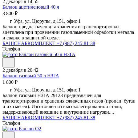
2 декабря в 14:55
Баллон ацетиленовый 40 л
3 800 ₽
г. Уфа, ул. Цюрупы, д.151, офис 1
Баллон предназначен для хранения и транспортировки
ацетилена при проведении газопламенной обработки металла
и сварке в защитной среде.
БАШСНАБКОМПЛЕКТ
+7 (987) 245-81-38
Телефон
2 декабря в 20:42
Баллон газовый 50 л НЗГА
1 800 ₽
г. Уфа, ул. Цюрупы, д.151, офис 1
Баллон газовый НЗГА 29123 предназначен для
транспортировки и хранения сжиженных газов (пропан, бутан
и их смесей). Изготовлен из высоколегированной стали,
выдерживающей внешние и внутренние нагрузки,...
БАШСНАБКОМПЛЕКТ
+7 (987) 245-81-38
Телефон