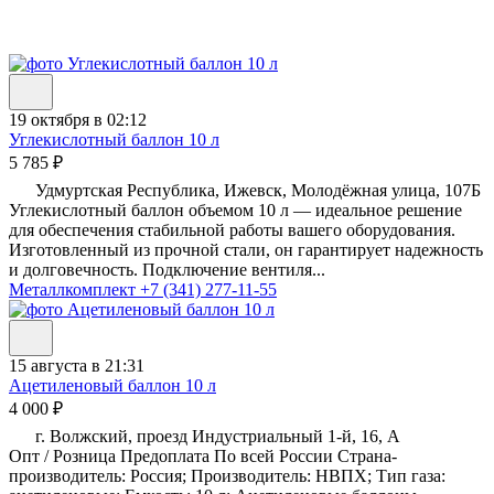
19 октября в 02:12
Углекислотный баллон 10 л
5 785 ₽
Удмуртская Республика, Ижевск, Молодёжная улица, 107Б
Углекислотный баллон объемом 10 л — идеальное решение
для обеспечения стабильной работы вашего оборудования.
Изготовленный из прочной стали, он гарантирует надежность
и долговечность. Подключение вентиля...
Металлкомплект
+7 (341) 277-11-55
15 августа в 21:31
Ацетиленовый баллон 10 л
4 000 ₽
г. Волжский, проезд Индустриальный 1-й, 16, А
Опт / Розница Предоплата По всей России Страна-
производитель: Россия; Производитель: НВПХ; Тип газа: