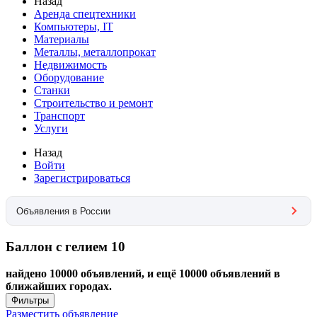
Назад
Аренда спецтехники
Компьютеры, IT
Материалы
Металлы, металлопрокат
Недвижимость
Оборудование
Станки
Строительство и ремонт
Транспорт
Услуги
Назад
Войти
Зарегистрироваться
Объявления в России
Баллон с гелием 10
найдено 10000 объявлений, и ещё 10000 объявлений в
ближайших городах.
Фильтры
Разместить объявление