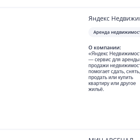
Яндекс Недвижи
Аренда недвижимос
О компании:
«Яндекс Недвижимос
— сервис для аренды
продажи недвижимост
помогает сдать, снять
продать или купить
квартиру или другое
жильё.