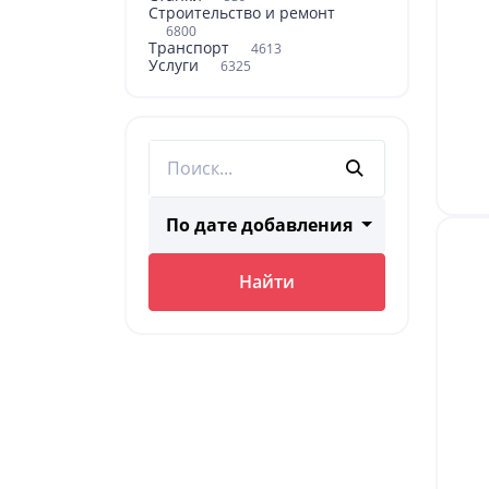
Строительство и ремонт
6800
Транспорт
4613
Услуги
6325
По дате добавления
Найти