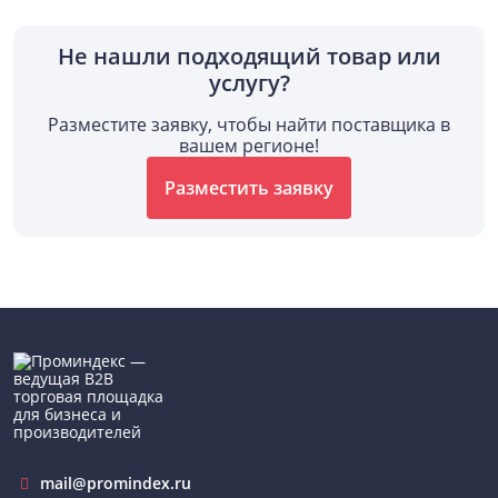
Не нашли подходящий товар или
услугу?
Разместите заявку, чтобы найти поставщика в
вашем регионе!
Разместить заявку
mail@promindex.ru