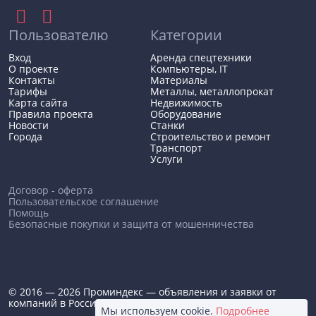
Пользователю
Категории
Вход
Аренда спецтехники
О проекте
Компьютеры, IT
Контакты
Материалы
Тарифы
Металлы, металлопрокат
Карта сайта
Недвижимость
Правила проекта
Оборудование
Новости
Станки
Города
Строительство и ремонт
Транспорт
Услуги
Договор - оферта
Пользовательское соглашение
Помощь
Безопасные покупки и защита от мошенничества
© 2016 — 2026 Проминдекс — объявления и заявки от
компаний в России
Мы используем cookie.
Подробнее