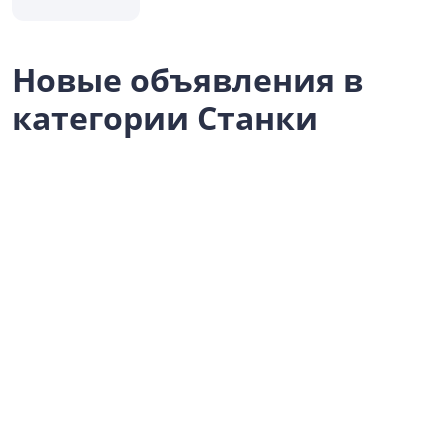
Новые объявления в
категории Станки