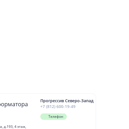
Прогрессив Северо-Запад
форматора
+7 (812) 600-19-49
Телефон
 д.193, 4 этаж,