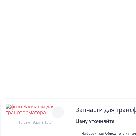
Запчасти для транс
Цену уточняйте
13 сентября в 13:31
Набережная Обводного канала,