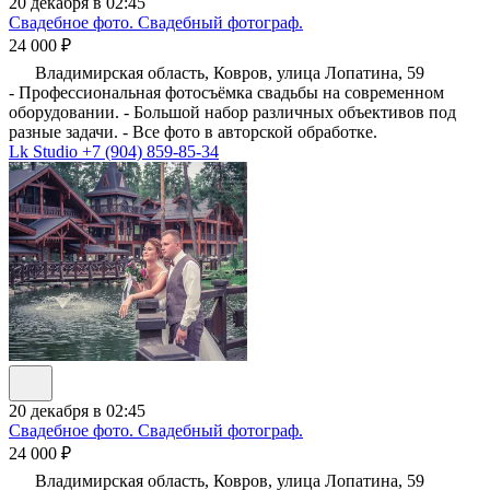
20 декабря в 02:45
Свадебное фото. Свадебный фотограф.
24 000 ₽
Владимирская область, Ковров, улица Лопатина, 59
- Профессиональная фотосъёмка свадьбы на современном
оборудовании. - Большой набор различных объективов под
разные задачи. - Все фото в авторской обработке.
Lk Studio
+7 (904) 859-85-34
20 декабря в 02:45
Свадебное фото. Свадебный фотограф.
24 000 ₽
Владимирская область, Ковров, улица Лопатина, 59