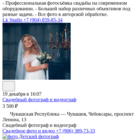
- Профессиональная фотосъёмка свадьбы на современном
оборудовании. - Большой набор различных объективов под
разные задачи. - Все фото в авторской обработке.
Lk Studio
+7 (904) 859-85-34
19 декабря в 16:07
Свадебный фотограф и видеограф
3 500 ₽
Чувашская Республика — Чувашия, Чебоксары, проспект
Ленина, 13
Свадебный фотограф и видеограф
Свадебное фото и видео
+7 (906) 389-73-33