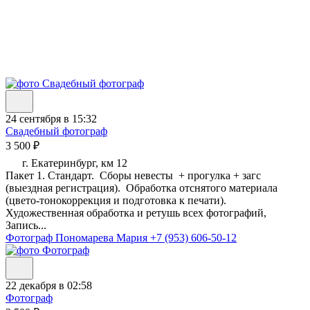
24 сентября в 15:32
Свадебный фотограф
3 500 ₽
г. Екатеринбург, км 12
Пакет 1. Стандарт. Сборы невесты + прогулка + загс
(выездная регистрация). Обработка отснятого материала
(цвето-тонокоррекция и подготовка к печати).
Художественная обработка и ретушь всех фотографий,
Запись...
Фотограф Пономарева Мария
+7 (953) 606-50-12
22 декабря в 02:58
Фотограф