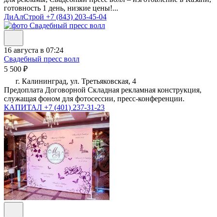
готовность 1 день, низкие цены!...
ДиАлСтрой
+7 (843) 203-45-04
16 августа в 07:24
Свадебный пресс волл
5 500 ₽
г. Калининград, ул. Третьяковская, 4
Предоплата Договорной Складная рекламная конструкция,
служащая фоном для фотосессии, пресс-конференции.
КАПИТАЛ
+7 (401) 237-31-23