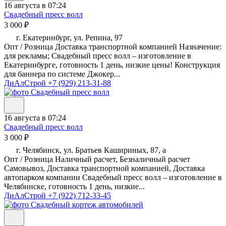
16 августа в 07:24
Свадебный пресс волл
3 000 ₽
г. Екатеринбург, ул. Репина, 97
Опт / Розница Доставка транспортной компанией Назначение:
для рекламы; Свадебный пресс волл – изготовление в
Екатеринбурге, готовность 1 день, низкие цены! Конструкция
для баннера по системе Джокер...
ДиАлСтрой
+7 (929) 213-31-88
16 августа в 07:24
Свадебный пресс волл
3 000 ₽
г. Челябинск, ул. Братьев Кашириных, 87, а
Опт / Розница Наличный расчет, Безналичный расчет
Самовывоз, Доставка транспортной компанией, Доставка
автопарком компании Свадебный пресс волл – изготовление в
Челябинске, готовность 1 день, низкие...
ДиАлСтрой
+7 (922) 712-33-45