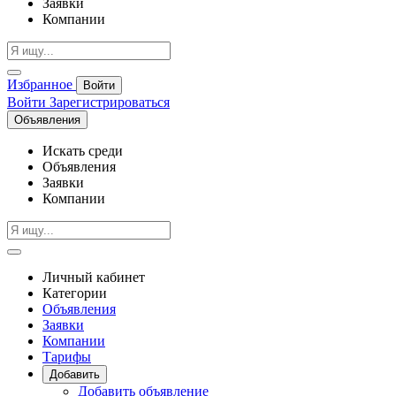
Заявки
Компании
Избранное
Войти
Войти
Зарегистрироваться
Объявления
Искать среди
Объявления
Заявки
Компании
Личный кабинет
Категории
Объявления
Заявки
Компании
Тарифы
Добавить
Добавить объявление