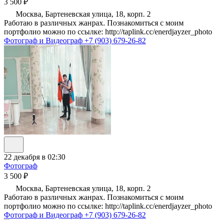
3 500 ₽
Москва, Бартеневская улица, 18, корп. 2
Работаю в различных жанрах. Познакомиться с моим
портфолио можно по ссылке: http://taplink.cc/enerdjayzer_photo
Фотограф и Видеограф
+7 (903) 679-26-82
22 декабря в 02:30
Фотограф
3 500 ₽
Москва, Бартеневская улица, 18, корп. 2
Работаю в различных жанрах. Познакомиться с моим
портфолио можно по ссылке: http://taplink.cc/enerdjayzer_photo
Фотограф и Видеограф
+7 (903) 679-26-82