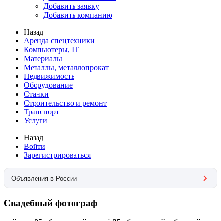
Добавить заявку
Добавить компанию
Назад
Аренда спецтехники
Компьютеры, IT
Материалы
Металлы, металлопрокат
Недвижимость
Оборудование
Станки
Строительство и ремонт
Транспорт
Услуги
Назад
Войти
Зарегистрироваться
Объявления в России
Свадебный фотограф