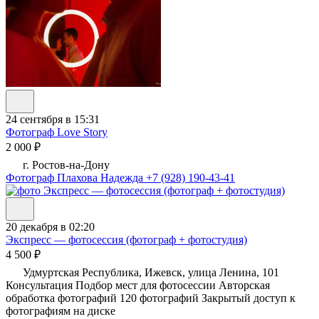
24 сентября в 15:31
Фотограф Love Story
2 000 ₽
г. Ростов-на-Дону
Фотограф Плахова Надежда
+7 (928) 190-43-41
20 декабря в 02:20
Экспресс — фотосессия (фотограф + фотостудия)
4 500 ₽
Удмуртская Республика, Ижевск, улица Ленина, 101
Консультация Подбор мест для фотосессии Авторская
обработка фотографий 120 фотографий Закрытый доступ к
фотографиям на диске