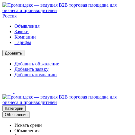
Россия
Объявления
Заявки
Компании
Тарифы
Добавить
Добавить объявление
Добавить заявку
Добавить компанию
Категории
Объявления
Искать среди
Объявления