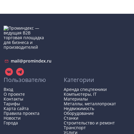
mail@promindex.ru
Пользователю
Категории
Вход
Аренда спецтехники
О проекте
Компьютеры, IT
Контакты
Материалы
Тарифы
Металлы, металлопрокат
Карта сайта
Недвижимость
Правила проекта
Оборудование
Новости
Станки
Города
Строительство и ремонт
Транспорт
Услуги