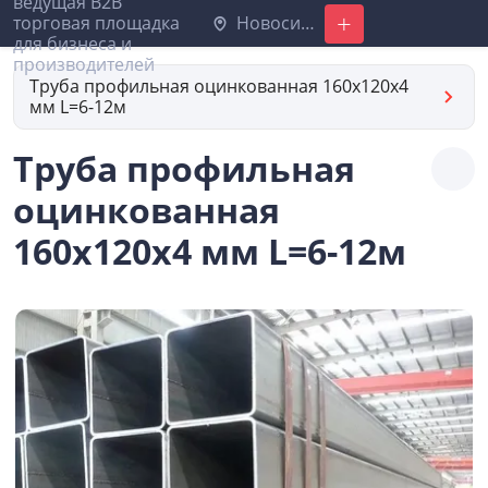
Новосибирск
Добавить
Труба профильная оцинкованная 160х120х4
мм L=6-12м
Труба профильная
оцинкованная
160х120х4 мм L=6-12м