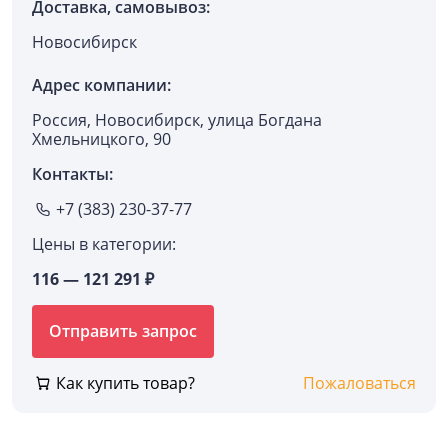
Доставка, самовывоз:
Новосибирск
Адрес компании:
Россия, Новосибирск, улица Богдана
Хмельницкого, 90
Контакты:
+7 (383) 230-37-77
Цены в категории:
116 — 121 291 ₽
Отправить запрос
Как купить товар?
Пожаловаться