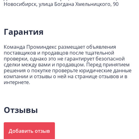
Новосибирск, улица Богдана Хмельницкого, 90
Гарантия
Команда Проминдекс размещает объявления
поставщиков и продавцов после тщательной
проверки, однако это не гарантирует безопасной
сделки между вами и продавцом. Перед принятием
решения о покупке проверьте юридические данные
компании и отзывы о ней на странице отзывов и в
интернете.
Отзывы
Добавить отзыв