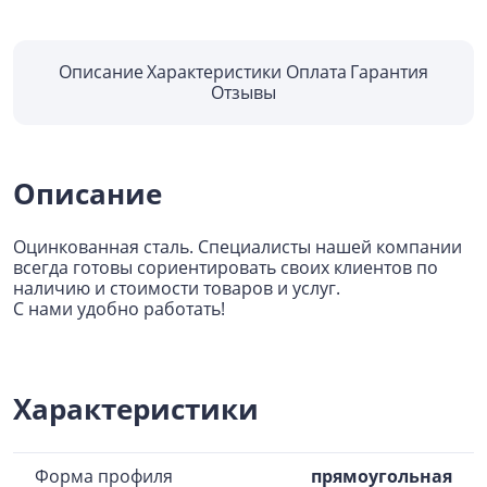
Описание
Характеристики
Оплата
Гарантия
Отзывы
Описание
Оцинкованная сталь. Специалисты нашей компании
всегда готовы сориентировать своих клиентов по
наличию и стоимости товаров и услуг.
С нами удобно работать!
Характеристики
Форма профиля
прямоугольная