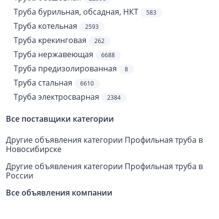
Труба бурильная, обсадная, НКТ
583
Труба котельная
2593
Труба крекинговая
262
Труба нержавеющая
6688
Труба предизолированная
8
Труба стальная
6610
Труба электросварная
2384
Все поставщики категории
Другие объявления категории Профильная труба в
Новосибирске
Другие объявления категории Профильная труба в
России
Все объявления компании