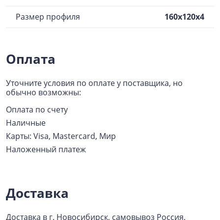
Размер профиля
160x120x4
Оплата
Уточните условия по оплате у поставщика, но
обычно возможны:
Оплата по счету
Наличные
Карты: Visa, Mastercard, Мир
Наложенный платеж
Доставка
Доставка в г. Новосибирск, самовывоз Россия,