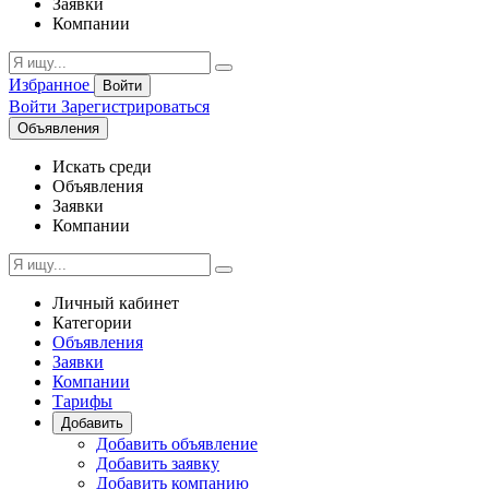
Заявки
Компании
Избранное
Войти
Войти
Зарегистрироваться
Объявления
Искать среди
Объявления
Заявки
Компании
Личный кабинет
Категории
Объявления
Заявки
Компании
Тарифы
Добавить
Добавить объявление
Добавить заявку
Добавить компанию