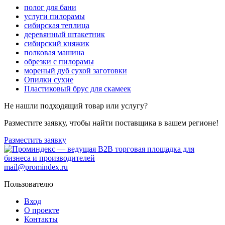
полог для бани
услуги пилорамы
сибирская теплица
деревянный штакетник
сибирский княжик
полковая машина
обрезки с пилорамы
мореный дуб сухой заготовки
Опилки сухие
Пластиковый брус для скамеек
Не нашли подходящий товар или услугу?
Разместите заявку, чтобы найти поставщика в вашем регионе!
Разместить заявку
mail@promindex.ru
Пользователю
Вход
О проекте
Контакты