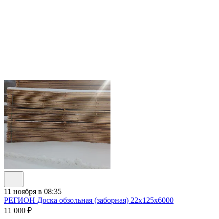
11 ноября в 08:35
РЕГИОН
Доска обзольная (заборная) 22х125х6000
11 000 ₽