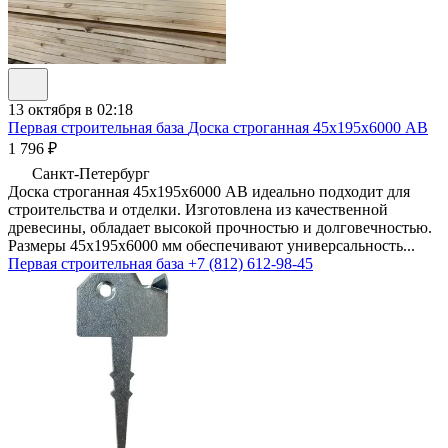
13 октября в 02:18
Первая строительная база
Доска строганная 45х195х6000 AB
1 796 ₽
Санкт-Петербург
Доска строганная 45х195х6000 AB идеально подходит для
строительства и отделки. Изготовлена из качественной
древесины, обладает высокой прочностью и долговечностью.
Размеры 45х195х6000 мм обеспечивают универсальность...
Первая строительная база
+7 (812) 612-98-45