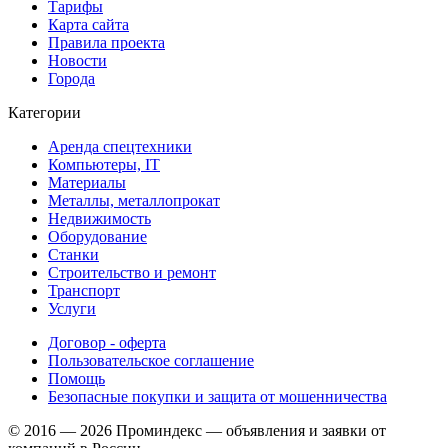
Тарифы
Карта сайта
Правила проекта
Новости
Города
Категории
Аренда спецтехники
Компьютеры, IT
Материалы
Металлы, металлопрокат
Недвижимость
Оборудование
Станки
Строительство и ремонт
Транспорт
Услуги
Договор - оферта
Пользовательское соглашение
Помощь
Безопасные покупки и защита от мошенничества
© 2016 — 2026 Проминдекс — объявления и заявки от