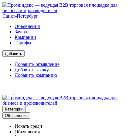
Санкт-Петербург
Объявления
Заявки
Компании
Тарифы
Добавить
Добавить объявление
Добавить заявку
Добавить компанию
Категории
Объявления
Искать среди
Объявления