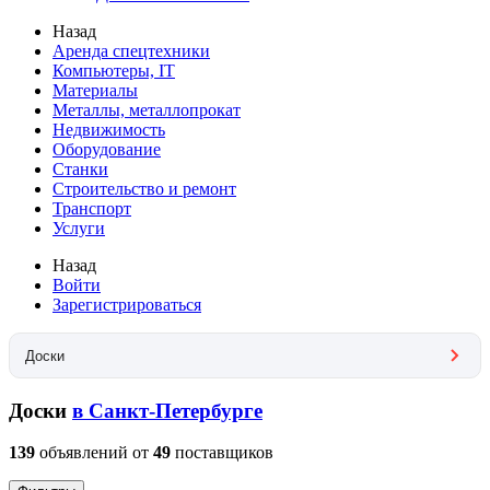
Назад
Аренда спецтехники
Компьютеры, IT
Материалы
Металлы, металлопрокат
Недвижимость
Оборудование
Станки
Строительство и ремонт
Транспорт
Услуги
Назад
Войти
Зарегистрироваться
Доски
Доски
в Санкт-Петербурге
139
объявлений от
49
поставщиков