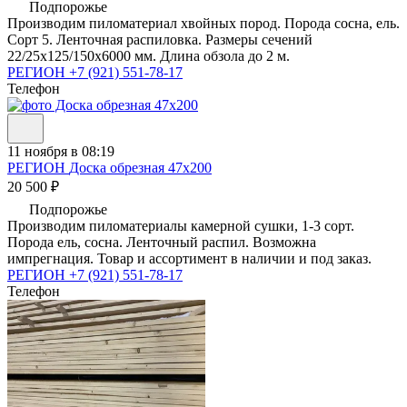
Подпорожье
Производим пиломатериал хвойных пород. Порода сосна, ель.
Сорт 5. Ленточная распиловка. Размеры сечений
22/25х125/150х6000 мм. Длина обзола до 2 м.
РЕГИОН
+7 (921) 551-78-17
Телефон
11 ноября в 08:19
РЕГИОН
Доска обрезная 47х200
20 500 ₽
Подпорожье
Производим пиломатериалы камерной сушки, 1-3 сорт.
Порода ель, сосна. Ленточный распил. Возможна
импрегнация. Товар и ассортимент в наличии и под заказ.
РЕГИОН
+7 (921) 551-78-17
Телефон