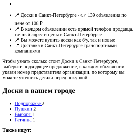
📍 Доски в Санкт-Петербурге - 👉 139 объявления по
цене от 108 ₽
📍 В каждом объявлении есть прямой телефон продавца,
точный адрес и цены в Санкт-Петербурге
📍 Вы можете купить доски как б/у, так и новые
📍 Доставка в Санкт-Петербурге транспортными
компаниями
Чтобы узнать сколько стоит Доски в Санкт-Петербурге,
выберите подходящее предложение, в каждом объявлении
указан номер представителя организации, по которому вы
можете уточнить детали перед покупкой.
Доски в вашем городе
Подпорожье
2
Пушкин
2
Выборг
1
Гатчина
1
Также ищут: