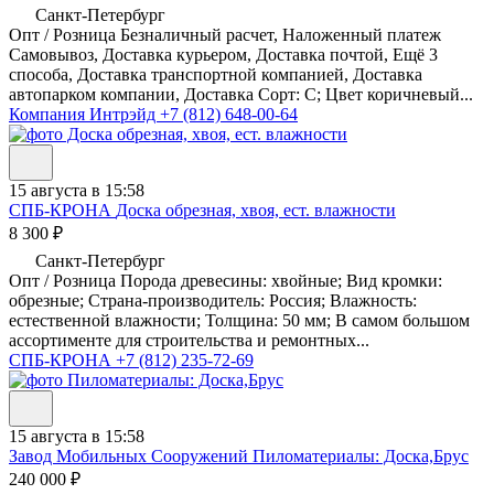
Санкт-Петербург
Опт / Розница Безналичный расчет, Наложенный платеж
Самовывоз, Доставка курьером, Доставка почтой, Ещё 3
способа, Доставка транспортной компанией, Доставка
автопарком компании, Доставка Сорт: C; Цвет коричневый...
Компания Интрэйд
+7 (812) 648-00-64
15 августа в 15:58
СПБ-КРОНА
Доска обрезная, хвоя, ест. влажности
8 300 ₽
Санкт-Петербург
Опт / Розница Порода древесины: хвойные; Вид кромки:
обрезные; Страна-производитель: Россия; Влажность:
естественной влажности; Толщина: 50 мм; В самом большом
ассортименте для строительства и ремонтных...
СПБ-КРОНА
+7 (812) 235-72-69
15 августа в 15:58
Завод Мобильных Сооружений
Пиломатериалы: Доска,Брус
240 000 ₽