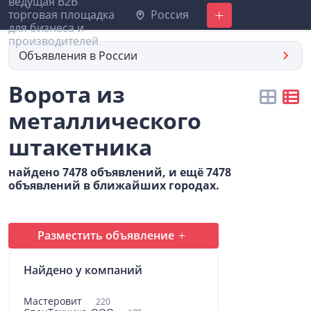
Россия
Добавить
Объявления в России
Ворота из
металлического
штакетника
найдено 7478 объявлений, и ещё 7478
объявлений в ближайших городах.
Разместить объявление
Найдено у компаний
Мастеровит
220