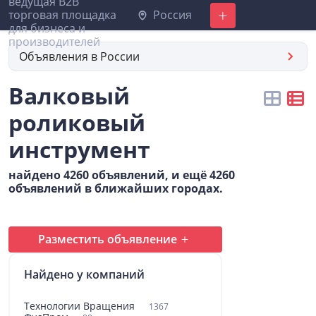
Россия
Добавить
Объявления в России
Валковый
роликовый
инструмент
найдено 4260 объявлений, и ещё 4260
объявлений в ближайших городах.
Разместить объявление
Найдено у компаний
Технологии Вращения
1367