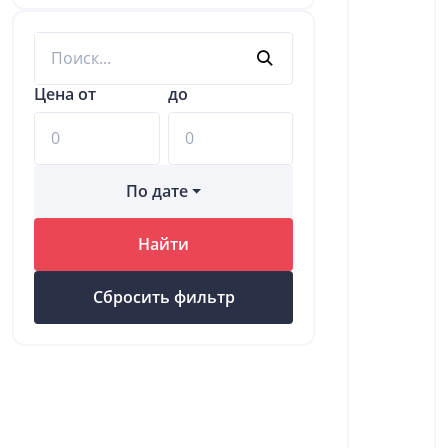
Цена от
до
По дате
Найти
Сбросить фильтр