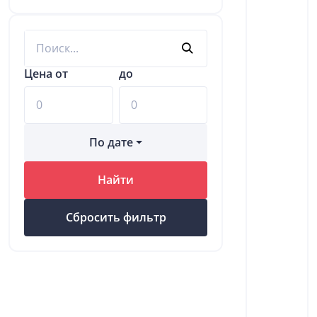
Цена от
до
По дате
Найти
Сбросить фильтр