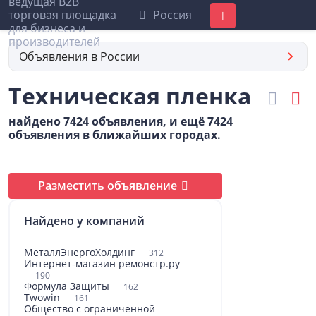
Россия
Добавить
Объявления в России
Техническая пленка
найдено 7424 объявления, и ещё 7424
объявления в ближайших городах.
Разместить объявление
Найдено у компаний
МеталлЭнергоХолдинг
312
Интернет-магазин ремонстр.ру
190
Формула Защиты
162
Twowin
161
Общество с ограниченной