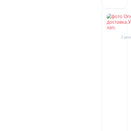
2 дек