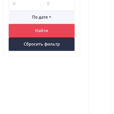
По дате
Найти
Сбросить фильтр