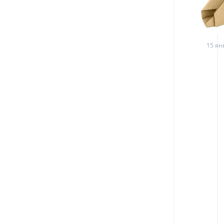
15 ян