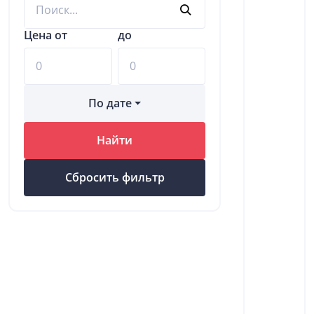
Цена от
до
По дате
Найти
Сбросить фильтр