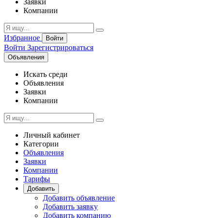
Заявки
Компании
Избранное
Войти
Войти
Зарегистрироваться
Объявления
Искать среди
Объявления
Заявки
Компании
Личный кабинет
Категории
Объявления
Заявки
Компании
Тарифы
Добавить
Добавить объявление
Добавить заявку
Добавить компанию