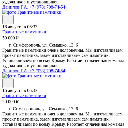
художников и установщиков.
Данилов Г.А.
+7 (978) 708-74-54
16 августа в 06:33
Гранитные памятники
50 000 ₽
г. Симферополь, ул. Семашко, 13, 6
Гранитные памятники очень долговечны. Мы изготавливаем
проект памятника, заьем изготавливаем сам памятник.
Устанавливаем по всему Крыму. Работает сплаченная команда
художников и установщиков.
Данилов Г.А.
+7 (978) 708-74-54
16 августа в 06:33
Гранитные памятники
50 000 ₽
г. Симферополь, ул. Семашко, 13, 6
Гранитные памятники очень долговечны. Мы изготавливаем
проект памятника, заьем изготавливаем сам памятник.
Устанавливаем по всему Крыму. Работает сплаченная команда