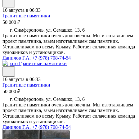
16 августа в 06:33
Гранитные памятники
50 000 ₽
г. Симферополь, ул. Семашко, 13, 6
Гранитные памятники очень долговечны. Мы изготавливаем
проект памятника, заьем изготавливаем сам памятник.
Устанавливаем по всему Крыму. Работает сплаченная команда
художников и установщиков.
Данилов Г.А.
+7 (978) 708-74-54
16 августа в 06:33
Гранитные памятники
50 000 ₽
г. Симферополь, ул. Семашко, 13, 6
Гранитные памятники очень долговечны. Мы изготавливаем
проект памятника, заьем изготавливаем сам памятник.
Устанавливаем по всему Крыму. Работает сплаченная команда
художников и установщиков.
Данилов Г.А.
+7 (978) 708-74-54