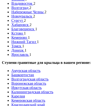
Владивосток
2
Волгоград
2
Набережные Челны
2
Новоуральск
2
Сургут
2
Хабаровск
2
Благовещенск
1
Кстово
1
Кемерово
1
Нижний Тагил
1
Томск
1
Донецк
1
Ярославль
1
Ступени гранитные для крыльца в вашем регионе:
Амурская область
Башкортостан
Волгоградская область
Воронежская область
Иркутская область
Калининградская область
Карелия
Кемеровская область
Краснодарский край