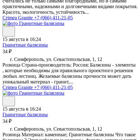
считались не только самыми благородными, но и самыми
практичными, надежными и долговечными видами покрытия.
Красота, экологичность, устойчивость...
Crimea Granite
+7 (066) 411-21-05
15 августа в 16:24
Гранитные балясины
34 ₽
г. Симферополь, ул. Севастопольская, 1, 12
Розница Страна-производитель: Россия; Балясины - элементы
, которые необходимы для правильного проектного решения
любых лестниц. Желаемые балясины прочности может дать
уникальный материал - гранит,...
Crimea Granite
+7 (066) 411-21-05
15 августа в 16:24
Гранитные балясины
34 ₽
г. Симферополь, ул. Севастопольская, 1, 12
Розница Материал: каменные; Гранитные балясины Что такое