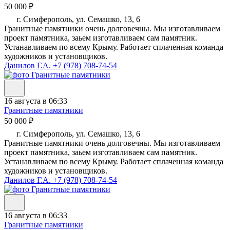
50 000 ₽
г. Симферополь, ул. Семашко, 13, 6
Гранитные памятники очень долговечны. Мы изготавливаем
проект памятника, заьем изготавливаем сам памятник.
Устанавливаем по всему Крыму. Работает сплаченная команда
художников и установщиков.
Данилов Г.А.
+7 (978) 708-74-54
16 августа в 06:33
Гранитные памятники
50 000 ₽
г. Симферополь, ул. Семашко, 13, 6
Гранитные памятники очень долговечны. Мы изготавливаем
проект памятника, заьем изготавливаем сам памятник.
Устанавливаем по всему Крыму. Работает сплаченная команда
художников и установщиков.
Данилов Г.А.
+7 (978) 708-74-54
16 августа в 06:33
Гранитные памятники