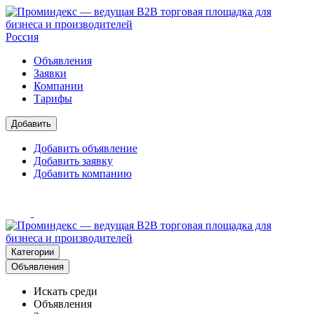
Россия
Объявления
Заявки
Компании
Тарифы
Добавить
Добавить объявление
Добавить заявку
Добавить компанию
Категории
Объявления
Искать среди
Объявления