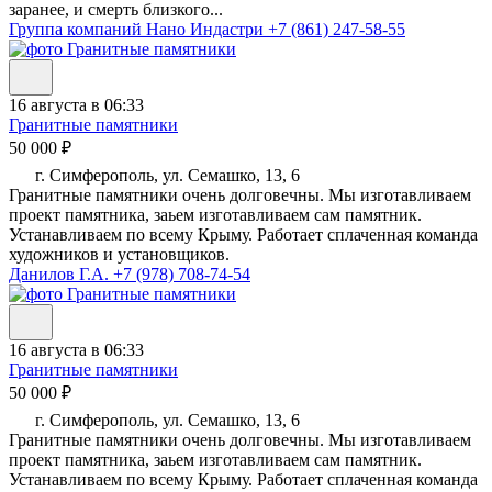
заранее, и смерть близкого...
Группа компаний Нано Индастри
+7 (861) 247-58-55
16 августа в 06:33
Гранитные памятники
50 000 ₽
г. Симферополь, ул. Семашко, 13, 6
Гранитные памятники очень долговечны. Мы изготавливаем
проект памятника, заьем изготавливаем сам памятник.
Устанавливаем по всему Крыму. Работает сплаченная команда
художников и установщиков.
Данилов Г.А.
+7 (978) 708-74-54
16 августа в 06:33
Гранитные памятники
50 000 ₽
г. Симферополь, ул. Семашко, 13, 6
Гранитные памятники очень долговечны. Мы изготавливаем
проект памятника, заьем изготавливаем сам памятник.
Устанавливаем по всему Крыму. Работает сплаченная команда