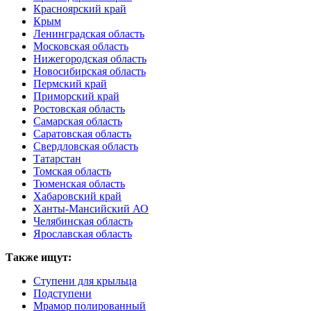
Красноярский край
Крым
Ленинградская область
Московская область
Нижегородская область
Новосибирская область
Пермский край
Приморский край
Ростовская область
Самарская область
Саратовская область
Свердловская область
Татарстан
Томская область
Тюменская область
Хабаровский край
Ханты-Мансийский АО
Челябинская область
Ярославская область
Также ищут:
Ступени для крыльца
Подступени
Мрамор полированный