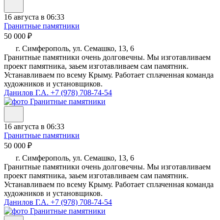
16 августа в 06:33
Гранитные памятники
50 000 ₽
г. Симферополь, ул. Семашко, 13, 6
Гранитные памятники очень долговечны. Мы изготавливаем
проект памятника, заьем изготавливаем сам памятник.
Устанавливаем по всему Крыму. Работает сплаченная команда
художников и установщиков.
Данилов Г.А.
+7 (978) 708-74-54
16 августа в 06:33
Гранитные памятники
50 000 ₽
г. Симферополь, ул. Семашко, 13, 6
Гранитные памятники очень долговечны. Мы изготавливаем
проект памятника, заьем изготавливаем сам памятник.
Устанавливаем по всему Крыму. Работает сплаченная команда
художников и установщиков.
Данилов Г.А.
+7 (978) 708-74-54