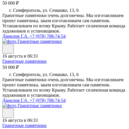
50 000 ₽
г. Симферополь, ул. Семашко, 13, 6
Гранитные памятники очень долговечны. Мы изготавливаем
проект памятника, заьем изготавливаем сам памятник.
Устанавливаем по всему Крыму. Работает сплаченная команда
художников и установщиков.
Данилов Г.А.
+7 (978) 708-74-54
16 августа в 06:33
Гранитные памятники
50 000 ₽
г. Симферополь, ул. Семашко, 13, 6
Гранитные памятники очень долговечны. Мы изготавливаем
проект памятника, заьем изготавливаем сам памятник.
Устанавливаем по всему Крыму. Работает сплаченная команда
художников и установщиков.
Данилов Г.А.
+7 (978) 708-74-54
16 августа в 06:33
Гранитные памятники