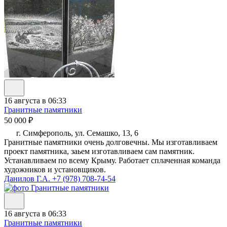
16 августа в 06:33
Гранитные памятники
50 000 ₽
г. Симферополь, ул. Семашко, 13, 6
Гранитные памятники очень долговечны. Мы изготавливаем
проект памятника, заьем изготавливаем сам памятник.
Устанавливаем по всему Крыму. Работает сплаченная команда
художников и установщиков.
Данилов Г.А.
+7 (978) 708-74-54
16 августа в 06:33
Гранитные памятники