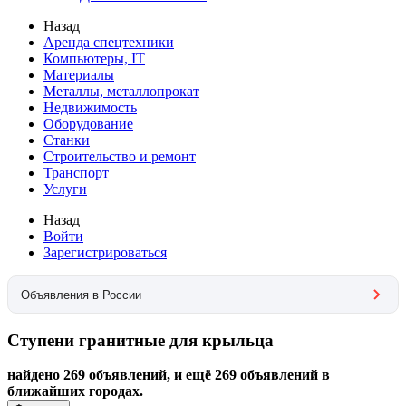
Назад
Аренда спецтехники
Компьютеры, IT
Материалы
Металлы, металлопрокат
Недвижимость
Оборудование
Станки
Строительство и ремонт
Транспорт
Услуги
Назад
Войти
Зарегистрироваться
Объявления в России
Ступени гранитные для крыльца
найдено 269 объявлений, и ещё 269 объявлений в
ближайших городах.