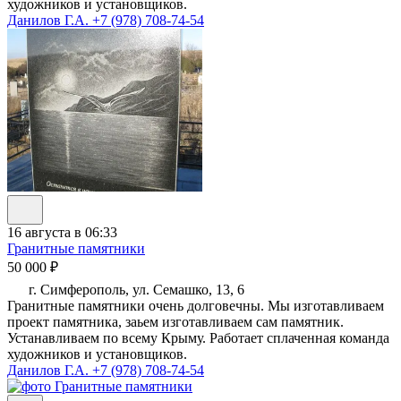
художников и установщиков.
Данилов Г.А.
+7 (978) 708-74-54
16 августа в 06:33
Гранитные памятники
50 000 ₽
г. Симферополь, ул. Семашко, 13, 6
Гранитные памятники очень долговечны. Мы изготавливаем
проект памятника, заьем изготавливаем сам памятник.
Устанавливаем по всему Крыму. Работает сплаченная команда
художников и установщиков.
Данилов Г.А.
+7 (978) 708-74-54