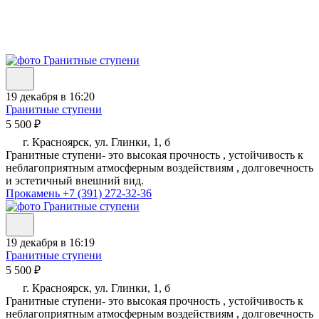
19 декабря в 16:20
Гранитные ступени
5 500 ₽
г. Красноярск, ул. Глинки, 1, б
Гранитные ступени- это высокая прочность , устойчивость к
неблагоприятным атмосферным воздействиям , долговечность
и эстетичный внешний вид.
Прокамень
+7 (391) 272-32-36
19 декабря в 16:19
Гранитные ступени
5 500 ₽
г. Красноярск, ул. Глинки, 1, б
Гранитные ступени- это высокая прочность , устойчивость к
неблагоприятным атмосферным воздействиям , долговечность