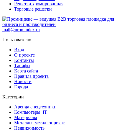
Решетка хромированная
Торговые решетки
mail@promindex.ru
Пользователю
Вход
О проекте
Контакты
Тарифы
Карта сайта
Правила проекта
Новости
Города
Категории
Аренда спецтехники
Компьютеры, IT
Материалы
Металлы, металлопрокат
Недвижимость