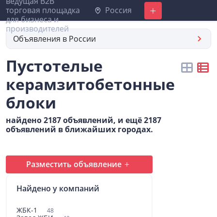
Россия
Добавить
Объявления в России
Пустотелые
керамзитобетонные
блоки
найдено 2187 объявлений, и ещё 2187
объявлений в ближайших городах.
Разместить объявление
Найдено у компаний
ЖБК-1
48