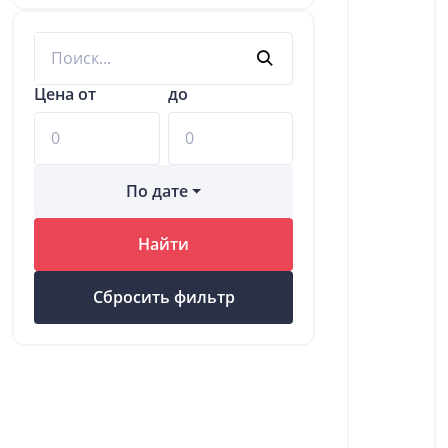
Цена от
до
По дате
Найти
Сбросить фильтр