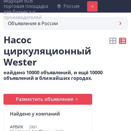
Россия
Добавить
Объявления в России
Насос
циркуляционный
Wester
найдено 10000 объявлений, и ещё 10000
объявлений в ближайших городах.
Разместить объявление
Найдено у компаний
АРВИК
2881