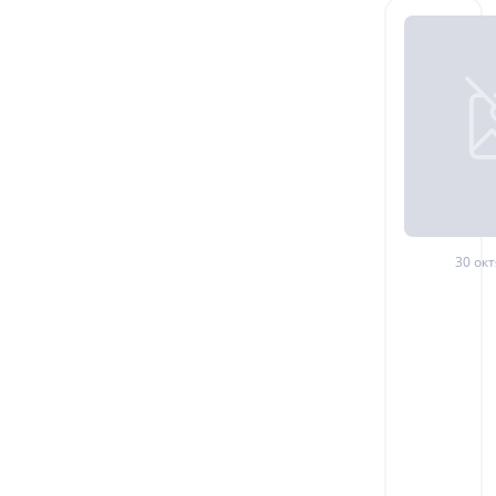
30 окт