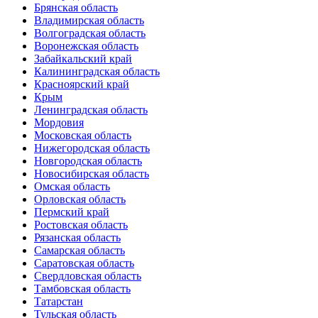
Брянская область
Владимирская область
Волгоградская область
Воронежская область
Забайкальский край
Калининградская область
Красноярский край
Крым
Ленинградская область
Мордовия
Московская область
Нижегородская область
Новгородская область
Новосибирская область
Омская область
Орловская область
Пермский край
Ростовская область
Рязанская область
Самарская область
Саратовская область
Свердловская область
Тамбовская область
Татарстан
Тульская область