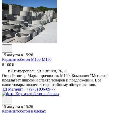
15 августа в 15:26
Керамзитобетон М100-М150
8 100 ₽
г. Симферополь, ул. Глинки, 76, А
Опт / Розница Марка прочности: М150; Компания "Мегалит"
предлагает широкий спектр товаров и предложений. Все
наши товары подлежат гарантийному обслуживанию.
ТД Мегалит
+7 (978) 836-09-77
15 августа в 15:26
Керамзитобетон в блоках