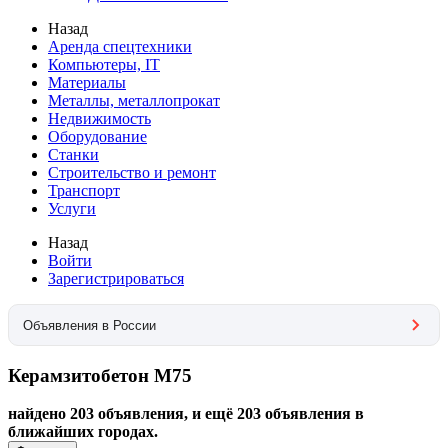
Назад
Аренда спецтехники
Компьютеры, IT
Материалы
Металлы, металлопрокат
Недвижимость
Оборудование
Станки
Строительство и ремонт
Транспорт
Услуги
Назад
Войти
Зарегистрироваться
Объявления в России
Керамзитобетон М75
найдено 203 объявления, и ещё 203 объявления в
ближайших городах.