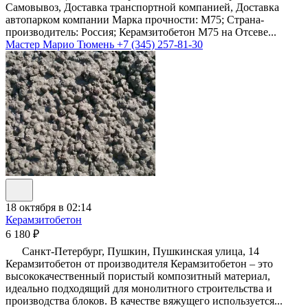
Самовывоз, Доставка транспортной компанией, Доставка
автопарком компании Марка прочности: М75; Страна-
производитель: Россия; Керамзитобетон М75 на Отсеве...
Мастер Марио Тюмень
+7 (345) 257-81-30
18 октября в 02:14
Керамзитобетон
6 180 ₽
Санкт-Петербург, Пушкин, Пушкинская улица, 14
Керамзитобетон от производителя Керамзитобетон – это
высококачественный пористый композитный материал,
идеально подходящий для монолитного строительства и
производства блоков. В качестве вяжущего используется...