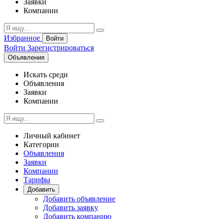
Заявки
Компании
Избранное
Войти
Войти
Зарегистрироваться
Объявления
Искать среди
Объявления
Заявки
Компании
Личный кабинет
Категории
Объявления
Заявки
Компании
Тарифы
Добавить
Добавить объявление
Добавить заявку
Добавить компанию