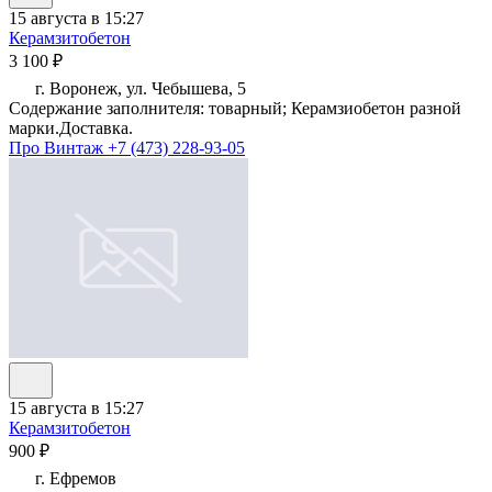
15 августа в 15:27
Керамзитобетон
3 100 ₽
г. Воронеж, ул. Чебышева, 5
Содержание заполнителя: товарный; Керамзиобетон разной
марки.Доставка.
Про Винтаж
+7 (473) 228-93-05
15 августа в 15:27
Керамзитобетон
900 ₽
г. Ефремов