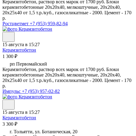
Керамзитобетон, раствор всех марок от 1700 руб. Блоки
керамзитобетонные 20х20х40, мелкоштучные, 20х20х40,
20х25х40 от 1,5 т.р./куб., газосиликатные - 2000. Цемент - 170
р.
Ростцветмет
+7 (953) 959-82-94
15 августа в 15:27
Керамзитобетон
1 300 ₽
рп Первомайский
Керамзитобетон, раствор всех марок от 1700 руб. Блоки
керамзитобетонные 20х20х40, мелкоштучные, 20х20х40,
20х25х40 от 1,5 т.р./куб., газосиликатные - 2000. Цемент - 170
р.
Импульс
+7 (953) 957-02-82
15 августа в 15:27
Керамзитобетон
3 300 ₽
г. Тольятти, ул. Ботаническая, 20