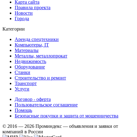
Карта сайта
Правила проекта
Новости
Города
Категории
Аренда спецтехники
Компьютеры, IT
Материалы
Металлы, металлопрокат
Недвижимость
Оборудование
Станки
Строительство и ремонт
Транспорт
Услуги
Договор - оферта
Пользовательское соглашение
Помощь
Безопасные покупки и защита от мошенничества
© 2016 — 2026 Проминдекс — объявления и заявки от
компаний в России