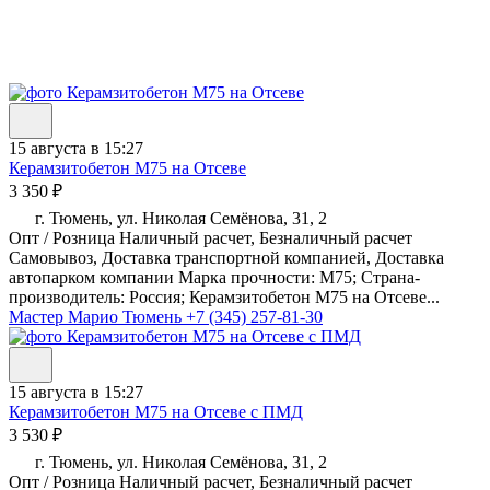
15 августа в 15:27
Керамзитобетон М75 на Отсеве
3 350 ₽
г. Тюмень, ул. Николая Семёнова, 31, 2
Опт / Розница Наличный расчет, Безналичный расчет
Самовывоз, Доставка транспортной компанией, Доставка
автопарком компании Марка прочности: М75; Страна-
производитель: Россия; Керамзитобетон М75 на Отсеве...
Мастер Марио Тюмень
+7 (345) 257-81-30
15 августа в 15:27
Керамзитобетон М75 на Отсеве с ПМД
3 530 ₽
г. Тюмень, ул. Николая Семёнова, 31, 2
Опт / Розница Наличный расчет, Безналичный расчет