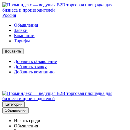
Россия
Объявления
Заявки
Компании
Тарифы
Добавить
Добавить объявление
Добавить заявку
Добавить компанию
Категории
Объявления
Искать среди
Объявления