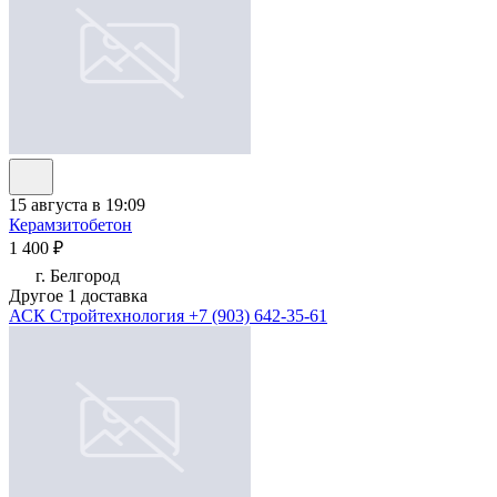
15 августа в 19:09
Керамзитобетон
1 400 ₽
г. Белгород
Другое 1 доставка
АСК Стройтехнология
+7 (903) 642-35-61