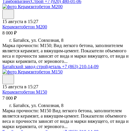
ТамбовБизнесСтрой
+7 (920) 480-01-06
15 августа в 15:27
Керамзитобетон М200
8 000 ₽
г. Батайск, ул. Совхозная, 8
Марка прочности: М150; Вид легкого бетона, заполнителем
является керамзит, а вяжущим-цемент. Показатели объемного
веса и прочности зависят от вида и марки вяжущего, от вида и
марки керамзита, от зернового...
Батайский завод стройдеталь
+7 (863) 210-14-09
15 августа в 15:27
Керамзитобетон М150
7 000 ₽
г. Батайск, ул. Совхозная, 8
Марка прочности: М150 Вид легкого бетона, заполнителем
является керамзит, а вяжущим-цемент. Показатели объемного
веса и прочности зависят от вида и марки вяжущего, от вида и
марки керамзита, от зернового...