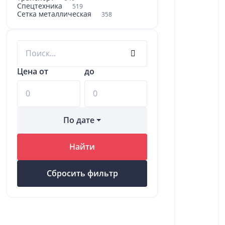
Спецтехника
519
Сетка металлическая
358
Цена от
до
По дате
Найти
Сбросить фильтр