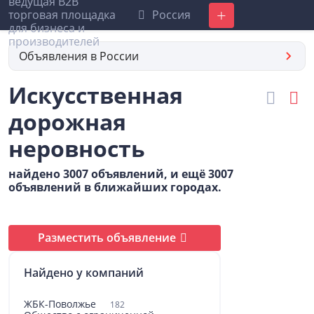
Россия
Добавить
Объявления в России
Искусственная
дорожная
неровность
найдено 3007 объявлений, и ещё 3007
объявлений в ближайших городах.
Разместить объявление
Найдено у компаний
ЖБК-Поволжье
182