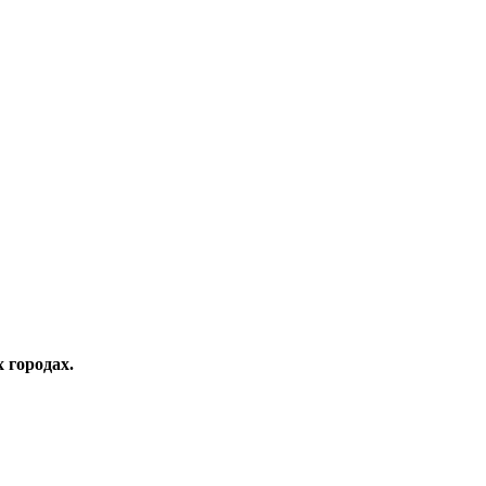
 городах.