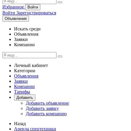
Избранное
Войти
Войти
Зарегистрироваться
Объявления
Искать среди
Объявления
Заявки
Компании
Личный кабинет
Категории
Объявления
Заявки
Компании
Тарифы
Добавить
Добавить объявление
Добавить заявку
Добавить компанию
Назад
Аренда спецтехники