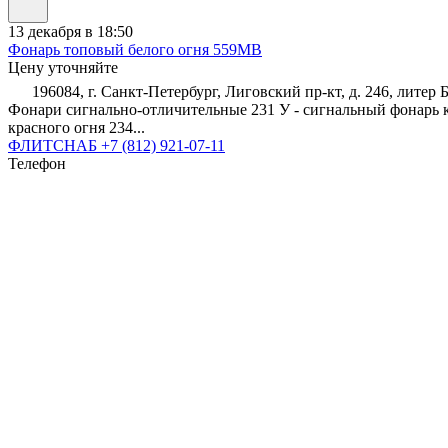
13 декабря в 18:50
Фонарь топовый белого огня 559МВ
Цену уточняйте
196084, г. Санкт-Петербург, Лиговский пр-кт, д. 246, литер
Фонари сигнально-отличительные 231 У - сигнальный фонарь к
красного огня 234...
ФЛИТСНАБ
+7 (812) 921-07-11
Телефон