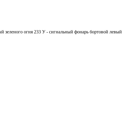
й зеленого огня 233 У - сигнальный фонарь бортовой левый