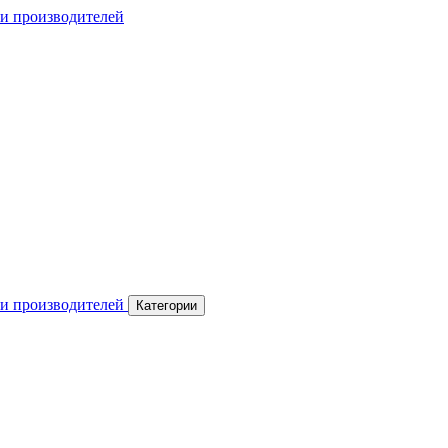
Категории