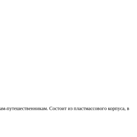
ам-путешественникам. Состоит из пластмассового корпуса, в