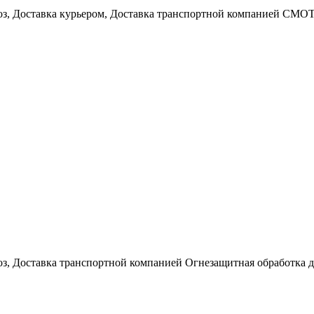
воз, Доставка курьером, Доставка транспортной компанией С
з, Доставка транспортной компанией Огнезащитная обработка д