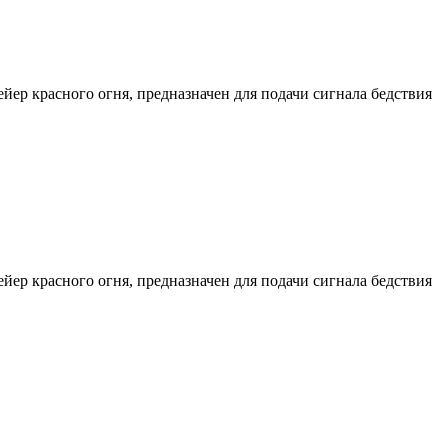
ер красного огня, предназначен для подачи сигнала бедствия
ер красного огня, предназначен для подачи сигнала бедствия