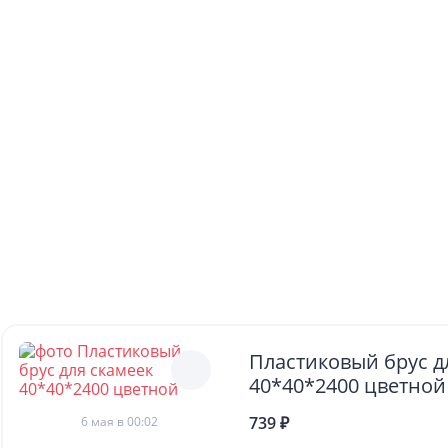
Пластиковый брус д
40*40*2400 цветной
739 ₽
6 мая в 00:02