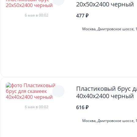
20х50х2400 черный
477 ₽
6 мая в 00:02
Москва, Дмитровское шоссе, 1
Пластиковый брус д
40х40х2400 черный
616 ₽
6 мая в 00:02
Москва, Дмитровское шоссе, 1