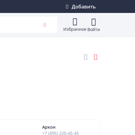
Добавить
Избранное
Войти
Аркон
+7 (495) 220-45-45