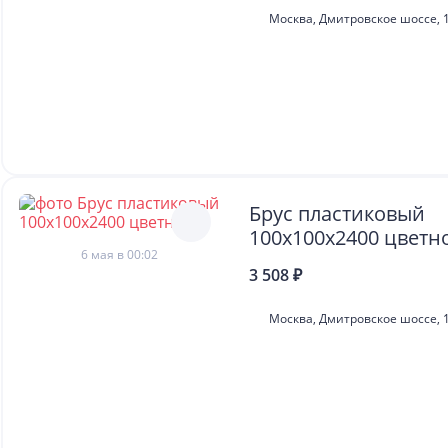
Москва, Дмитровское шоссе, 1
Брус пластиковый
100х100х2400 цветн
6 мая в 00:02
3 508 ₽
Москва, Дмитровское шоссе, 1