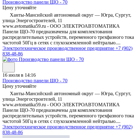
Производство панели ЩО - 70
Цену уточняйте
Ханты-Мансийский автономный округ — Югра, Сургут,
улица Энергостроителей, 11
www.avtomatika59.ru - ООО ЭЛЕКТРОАВТОМАТИКА
Панели ЩО-70 предназначены для комплектования
распределительных устройств, переменного трехфазного тока
частотой 50Гц в сетях с глухозаземленной нейтралью....
Электротехническое производственное предприятие
+7 (902)
838-48-86
16 июля в 14:16
Производство панели ЩО - 70
Цену уточняйте
Ханты-Мансийский автономный округ — Югра, Сургут,
улица Энергостроителей, 11
www.avtomatika59.ru - ООО ЭЛЕКТРОАВТОМАТИКА
Панели ЩО-70 предназначены для комплектования
распределительных устройств, переменного трехфазного тока
частотой 50Гц в сетях с глухозаземленной нейтралью....
Электротехническое производственное предприятие
+7 (902)
838-48-86