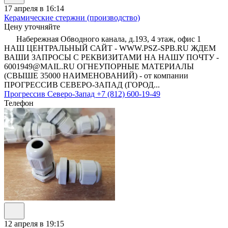
17 апреля в 16:14
Керамические стержни (производство)
Цену уточняйте
Набережная Обводного канала, д.193, 4 этаж, офис 1
НАШ ЦЕНТРАЛЬНЫЙ САЙТ - WWW.PSZ-SPB.RU ЖДЕМ
ВАШИ ЗАПРОСЫ С РЕКВИЗИТАМИ НА НАШУ ПОЧТУ -
6001949@MAIL.RU ОГНЕУПОРНЫЕ МАТЕРИАЛЫ
(СВЫШЕ 35000 НАИМЕНОВАНИЙ) - от компании
ПРОГРЕССИВ СЕВЕРО-ЗАПАД (ГОРОД...
Прогрессив Северо-Запад
+7 (812) 600-19-49
Телефон
12 апреля в 19:15