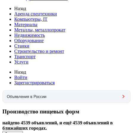
Назад
Аренда спецтехники
Компьютеры, IT
Материалы
Металлы, металлопрокат
Недвижимость
Оборудование
Станки
Строительство и ремонт
Транспорт
Услуги
Назад
Войти
Зарегистрироваться
Объявления в России
Производство пищевых форм
найдено 4539 объявлений, и ещё 4539 объявлений в
ближайших городах.