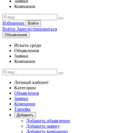
Заявки
Компании
Избранное
Войти
Войти
Зарегистрироваться
Объявления
Искать среди
Объявления
Заявки
Компании
Личный кабинет
Категории
Объявления
Заявки
Компании
Тарифы
Добавить
Добавить объявление
Добавить заявку
Добавить компанию