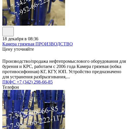
18 декабря в 08:36
Камера грязевая ПРОИЗВОДСТВО
Цену уточняйте
Производство/продажа нефтепромыслового оборудования для
бурения и КРС, работаем с 2006 года Камера грязевая (юбка
противосифонная) КГ, КГУ, ЮП. Устройство предназначено
для устранения разбрызгивания,...
ПКФС
+7 (342) 298-66-85
Телефон