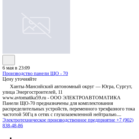
6 мая в 23:09
Производство панели ЩО - 70
Цену уточняйте
Ханты-Мансийский автономный округ — Югра, Сургут,
улица Энергостроителей, 11
www.avtomatika59.ru - ООО ЭЛЕКТРОАВТОМАТИКА
Панели ЩО-70 предназначены для комплектования
распределительных устройств, переменного трехфазного тока
частотой 50Гц в сетях с глухозаземленной нейтралью....
Электротехническое производственное предприятие
+7 (902)
838-48-86