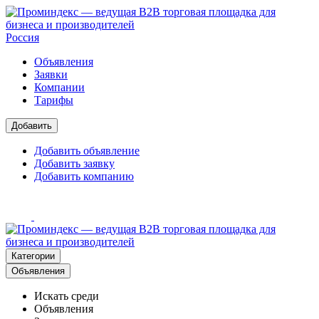
Россия
Объявления
Заявки
Компании
Тарифы
Добавить
Добавить объявление
Добавить заявку
Добавить компанию
Категории
Объявления
Искать среди
Объявления