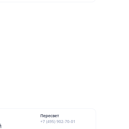
Пересвет
+7 (495) 902-70-01
й