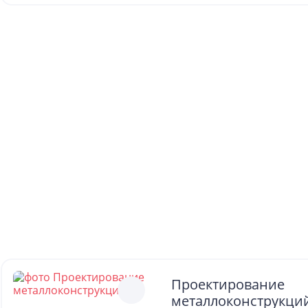
Проектирование
металлоконструкци