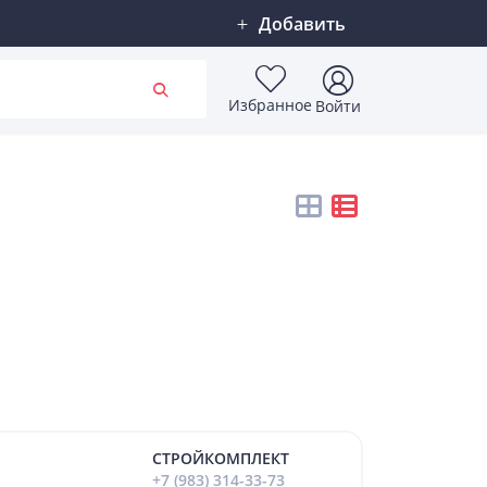
Добавить
Избранное
Войти
СТРОЙКОМПЛЕКТ
+7 (983) 314-33-73