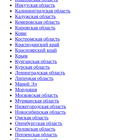
Иркутская область
Калининградская область
Калужская область
Кемеровская область
Кировская область
Коми
Костромская область
Краснодарский край
Красноярский край
Крым
Курганская область
Курская область
Ленинградская область
Липецкая область
Марий Эл
Мордовия
Московская область
Мурманская область
Нижегородская область
Новосибирская область
Омская область
Оренбургская область
Орловская область
Пензенская область