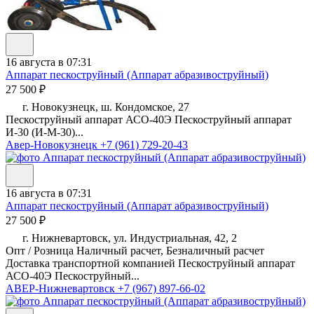
16 августа в 07:31
Аппарат пескоструйный (Аппарат абразивоструйный)
27 500 ₽
г. Новокузнецк, ш. Кондомское, 27
Пескоструйный аппарат АСО-40Э Пескоструйный аппарат
И-30 (И-М-30)...
Авер-Новокузнецк
+7 (961) 729-20-43
16 августа в 07:31
Аппарат пескоструйный (Аппарат абразивоструйный)
27 500 ₽
г. Нижневартовск, ул. Индустриальная, 42, 2
Опт / Розница Наличный расчет, Безналичный расчет
Доставка транспортной компанией Пескоструйный аппарат
АСО-40Э Пескоструйный...
АВЕР-Нижневартовск
+7 (967) 897-66-02