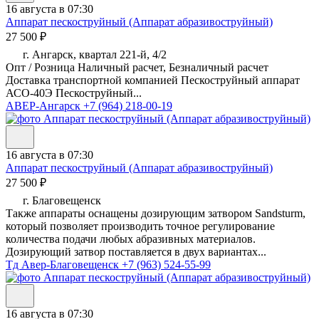
16 августа в 07:30
Аппарат пескоструйный (Аппарат абразивоструйный)
27 500 ₽
г. Ангарск, квартал 221-й, 4/2
Опт / Розница Наличный расчет, Безналичный расчет
Доставка транспортной компанией Пескоструйный аппарат
АСО-40Э Пескоструйный...
АВЕР-Ангарск
+7 (964) 218-00-19
16 августа в 07:30
Аппарат пескоструйный (Аппарат абразивоструйный)
27 500 ₽
г. Благовещенск
Также аппараты оснащены дозирующим затвором Sandsturm,
который позволяет производить точное регулирование
количества подачи любых абразивных материалов.
Дозирующий затвор поставляется в двух вариантах...
Тд Авер-Благовещенск
+7 (963) 524-55-99
16 августа в 07:30