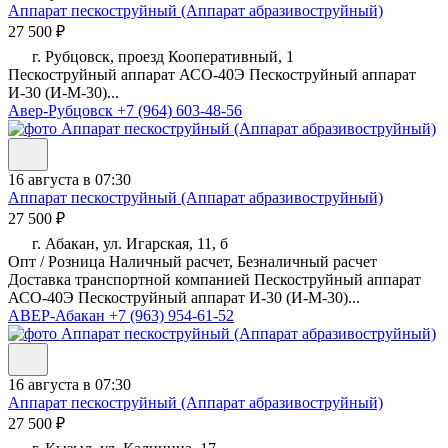
Аппарат пескоструйный (Аппарат абразивоструйный)
27 500 ₽
г. Рубцовск, проезд Кооперативный, 1
Пескоструйный аппарат АСО-40Э Пескоструйный аппарат
И-30 (И-М-30)...
Авер-Рубцовск
+7 (964) 603-48-56
16 августа в 07:30
Аппарат пескоструйный (Аппарат абразивоструйный)
27 500 ₽
г. Абакан, ул. Игарская, 11, б
Опт / Розница Наличный расчет, Безналичный расчет
Доставка транспортной компанией Пескоструйный аппарат
АСО-40Э Пескоструйный аппарат И-30 (И-М-30)...
АВЕР-Абакан
+7 (963) 954-61-52
16 августа в 07:30
Аппарат пескоструйный (Аппарат абразивоструйный)
27 500 ₽