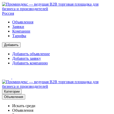
Россия
Объявления
Заявки
Компании
Тарифы
Добавить
Добавить объявление
Добавить заявку
Добавить компанию
Категории
Объявления
Искать среди
Объявления