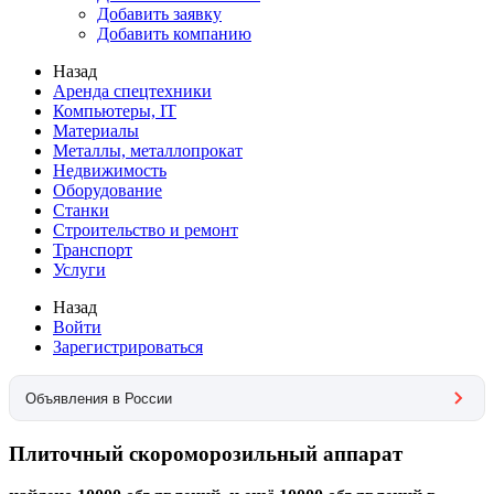
Добавить заявку
Добавить компанию
Назад
Аренда спецтехники
Компьютеры, IT
Материалы
Металлы, металлопрокат
Недвижимость
Оборудование
Станки
Строительство и ремонт
Транспорт
Услуги
Назад
Войти
Зарегистрироваться
Объявления в России
Плиточный скороморозильный аппарат