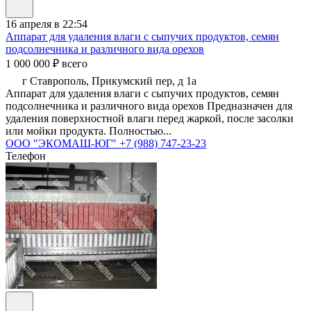
16 апреля в 22:54
Аппарат для удаления влаги с сыпучих продуктов, семян
подсолнечника и различного вида орехов
1 000 000 ₽ всего
г Ставрополь, Прикумский пер, д 1а
Аппарат для удаления влаги с сыпучих продуктов, семян
подсолнечника и различного вида орехов Предназначен для
удаления поверхностной влаги перед жаркой, после засолки
или мойки продукта. Полностью...
ООО "ЭКОМАШ-ЮГ"
+7 (988) 747-23-23
Телефон