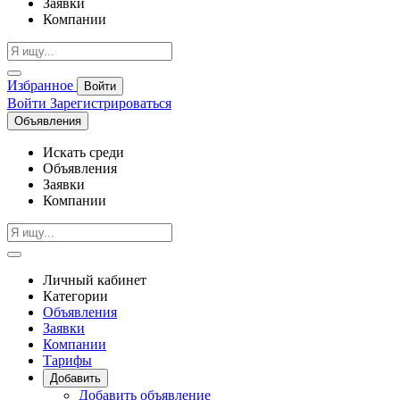
Заявки
Компании
Избранное
Войти
Войти
Зарегистрироваться
Объявления
Искать среди
Объявления
Заявки
Компании
Личный кабинет
Категории
Объявления
Заявки
Компании
Тарифы
Добавить
Добавить объявление