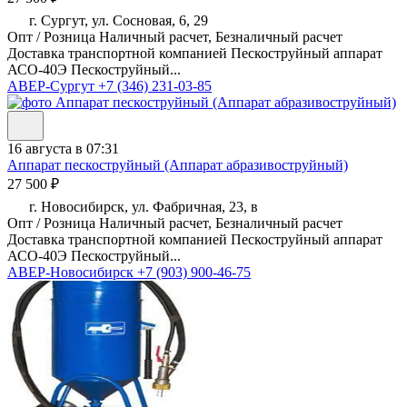
г. Сургут, ул. Сосновая, 6, 29
Опт / Розница Наличный расчет, Безналичный расчет
Доставка транспортной компанией Пескоструйный аппарат
АСО-40Э Пескоструйный...
АВЕР-Сургут
+7 (346) 231-03-85
16 августа в 07:31
Аппарат пескоструйный (Аппарат абразивоструйный)
27 500 ₽
г. Новосибирск, ул. Фабричная, 23, в
Опт / Розница Наличный расчет, Безналичный расчет
Доставка транспортной компанией Пескоструйный аппарат
АСО-40Э Пескоструйный...
АВЕР-Новосибирск
+7 (903) 900-46-75