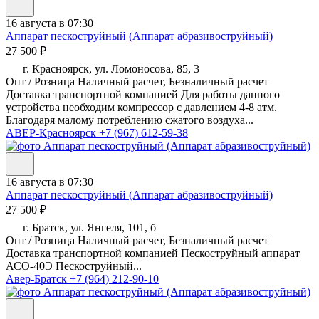
16 августа в 07:30
Аппарат пескоструйный (Аппарат абразивоструйный)
27 500 ₽
г. Красноярск, ул. Ломоносова, 85, 3
Опт / Розница Наличный расчет, Безналичный расчет
Доставка транспортной компанией Для работы данного
устройства необходим компрессор с давлением 4-8 атм.
Благодаря малому потреблению сжатого воздуха...
АВЕР-Красноярск
+7 (967) 612-59-38
16 августа в 07:30
Аппарат пескоструйный (Аппарат абразивоструйный)
27 500 ₽
г. Братск, ул. Янгеля, 101, б
Опт / Розница Наличный расчет, Безналичный расчет
Доставка транспортной компанией Пескоструйный аппарат
АСО-40Э Пескоструйный...
Авер-Братск
+7 (964) 212-90-10