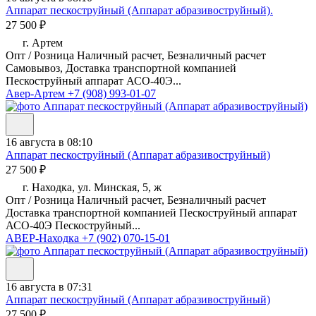
Аппарат пескоструйный (Аппарат абразивоструйный).
27 500 ₽
г. Артем
Опт / Розница Наличный расчет, Безналичный расчет
Самовывоз, Доставка транспортной компанией
Пескоструйный аппарат АСО-40Э...
Авер-Артем
+7 (908) 993-01-07
16 августа в 08:10
Аппарат пескоструйный (Аппарат абразивоструйный)
27 500 ₽
г. Находка, ул. Минская, 5, ж
Опт / Розница Наличный расчет, Безналичный расчет
Доставка транспортной компанией Пескоструйный аппарат
АСО-40Э Пескоструйный...
АВЕР-Находка
+7 (902) 070-15-01
16 августа в 07:31
Аппарат пескоструйный (Аппарат абразивоструйный)
27 500 ₽