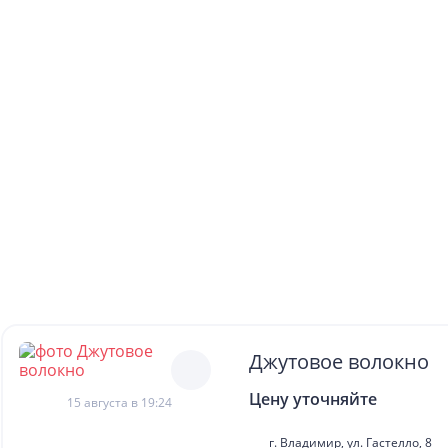
Джутовое волокно
Цену уточняйте
15 августа в 19:24
г. Владимир, ул. Гастелло, 8