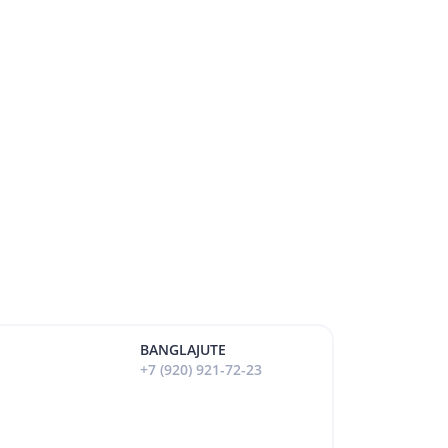
BANGLAJUTE
+7 (920) 921-72-23