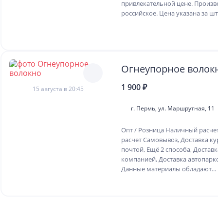
привлекательной цене. Произв
российское. Цена указана за шт.
Огнеупорное волок
1 900 ₽
15 августа в 20:45
г. Пермь, ул. Маршрутная, 11
Опт / Розница Наличный расче
расчет Самовывоз, Доставка ку
почтой, Ещё 2 способа, Достав
компанией, Доставка автопар
Данные материалы обладают...