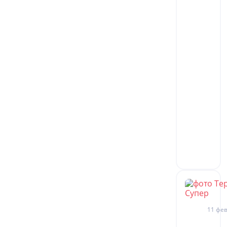
11 фев