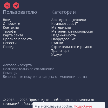
Пользователю
Категории
Вход
Аренда спецтехники
О проекте
Компьютеры, IT
Контакты
Материалы
Тарифы
Металлы, металлопрокат
Карта сайта
Недвижимость
Правила проекта
Оборудование
Новости
Станки
Города
Строительство и ремонт
Транспорт
Услуги
Договор - оферта
Пользовательское соглашение
Помощь
Безопасные покупки и защита от мошенничества
© 2016 — 2026 Проминдекс — объявления и заявки от
компаний в России
Мы используем cookie.
Подробнее