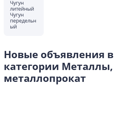
Чугун
литейный
Чугун
передельн
ый
Новые объявления в
категории Металлы,
металлопрокат