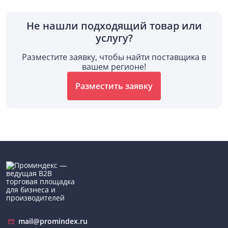
Не нашли подходящий товар или
услугу?
Разместите заявку, чтобы найти поставщика в
вашем регионе!
Разместить заявку
mail@promindex.ru