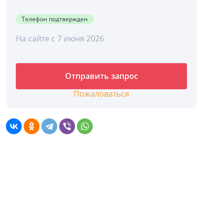
Телефон подтвержден
На сайте с 7 июня 2026
Отправить запрос
Пожаловаться