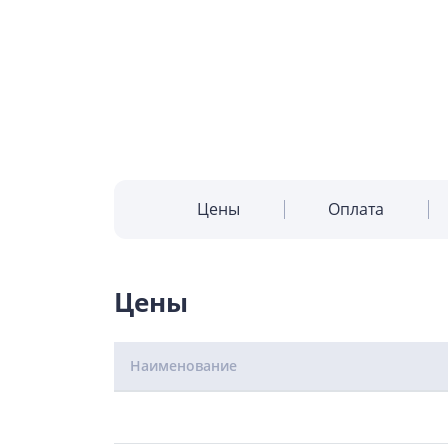
Цены
Оплата
Цены
Наименование