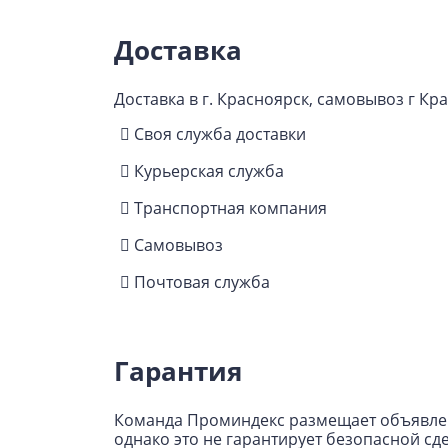
Доставка
Доставка в г. Красноярск, самовывоз г Кр
Своя служба доставки
Курьерская служба
Транспортная компания
Самовывоз
Почтовая служба
Гарантия
Команда Проминдекс размещает объявлен
однако это не гарантирует безопасной с