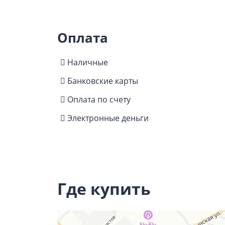
Оплата
Наличные
Банковские карты
Оплата по счету
Электронные деньги
Где купить