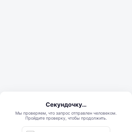
Секундочку…
Мы проверяем, что запрос отправлен человеком.
Пройдите проверку, чтобы продолжить.