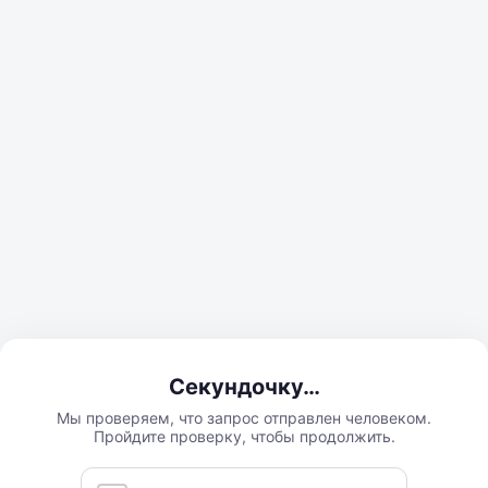
Секундочку…
Мы проверяем, что запрос отправлен человеком.
Пройдите проверку, чтобы продолжить.