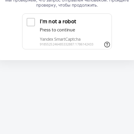
проверку, чтобы продолжить.