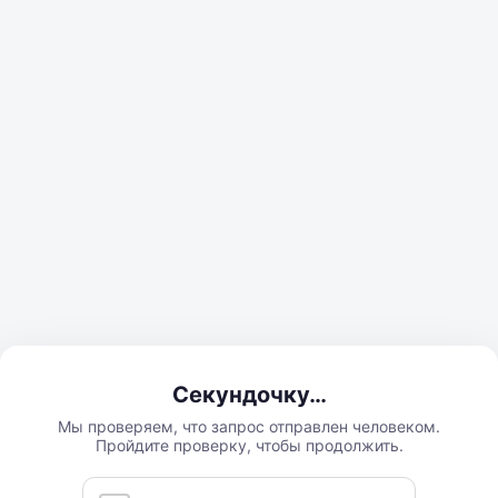
Секундочку…
Мы проверяем, что запрос отправлен человеком.
Пройдите проверку, чтобы продолжить.