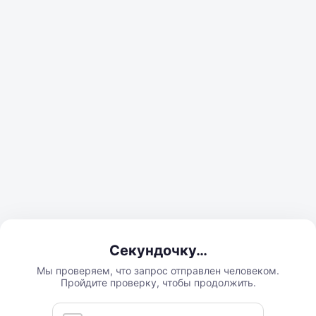
Секундочку…
Мы проверяем, что запрос отправлен человеком.
Пройдите проверку, чтобы продолжить.