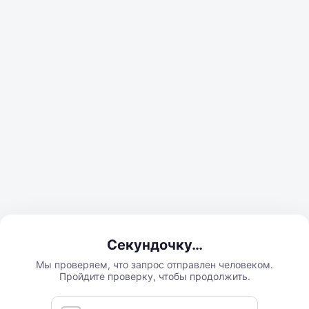
Секундочку…
Мы проверяем, что запрос отправлен человеком.
Пройдите проверку, чтобы продолжить.