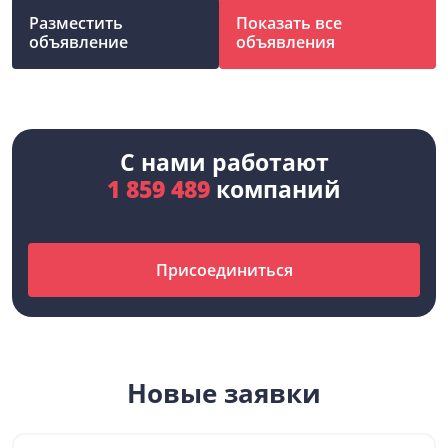
Разместить
Показать все
объявление
объявления
С нами работают
1 859 489
компаний
Присоединиться
Новые заявки