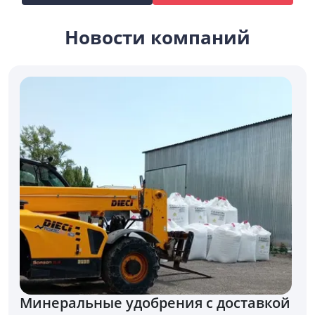
Новости компаний
Минеральные удобрения с доставкой