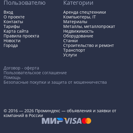
Пользователю
Категории
Вход
Аренда спецтехники
О проекте
Компьютеры, IT
Контакты
Материалы
Тарифы
Металлы, металлопрокат
Карта сайта
Недвижимость
Правила проекта
Оборудование
Новости
Станки
Города
Строительство и ремонт
Транспорт
Услуги
Договор - оферта
Пользовательское соглашение
Помощь
Безопасные покупки и защита от мошенничества
© 2016 — 2026 Проминдекс — объявления и заявки от
компаний в России