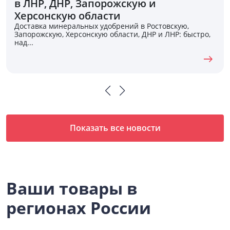
в ЛНР, ДНР, Запорожскую и
Херсонскую области
Доставка минеральных удобрений в Ростовскую,
Запорожскую, Херсонскую области, ДНР и ЛНР: быстро,
над...
Показать все новости
Ваши товары в
регионах России