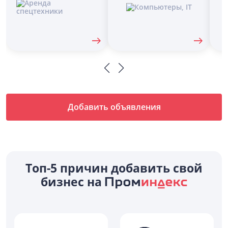
Добавить объявления
Топ-5 причин добавить свой
бизнес на