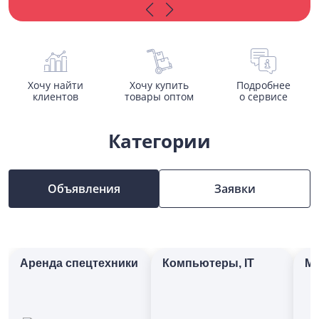
Хочу найти
Хочу купить
Подробнее
клиентов
товары оптом
о сервисе
Категории
Объявления
Заявки
Аренда спецтехники
Компьютеры, IT
М