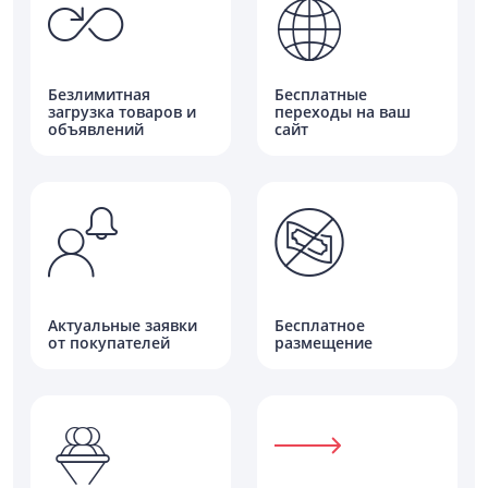
Безлимитная
Бесплатные
загрузка товаров и
переходы на ваш
объявлений
сайт
Актуальные заявки
Бесплатное
от покупателей
размещение