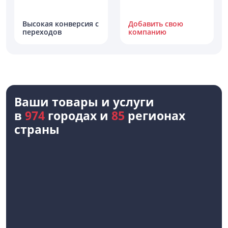
Высокая конверсия с
Добавить свою
переходов
компанию
Ваши товары и услуги
в
974
городах и
85
регионах
страны